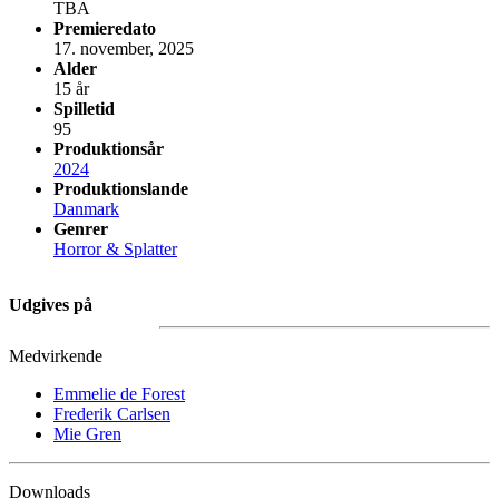
TBA
Premieredato
17. november, 2025
Alder
15 år
Spilletid
95
Produktionsår
2024
Produktionslande
Danmark
Genrer
Horror & Splatter
Udgives på
Medvirkende
Emmelie de Forest
Frederik Carlsen
Mie Gren
Downloads