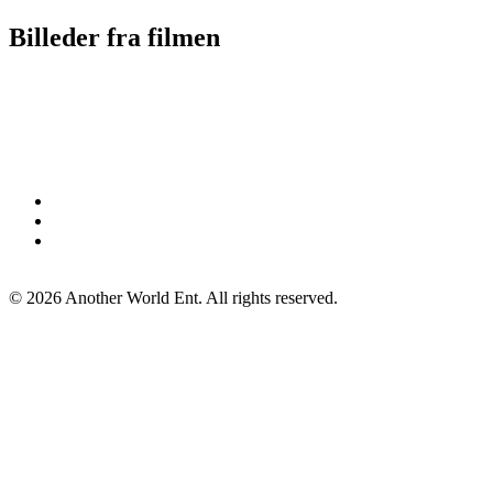
Billeder fra filmen
©
2026
Another World Ent. All rights reserved.