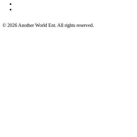
©
2026
Another World Ent. All rights reserved.