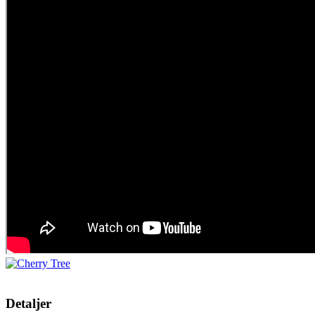
Detaljer