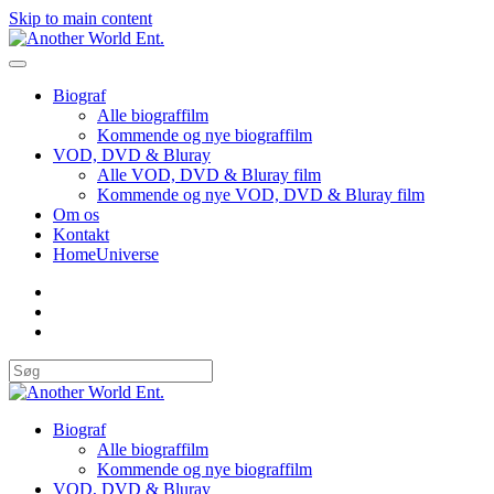
Skip to main content
Biograf
Alle biograffilm
Kommende og nye biograffilm
VOD, DVD & Bluray
Alle VOD, DVD & Bluray film
Kommende og nye VOD, DVD & Bluray film
Om os
Kontakt
HomeUniverse
Biograf
Alle biograffilm
Kommende og nye biograffilm
VOD, DVD & Bluray