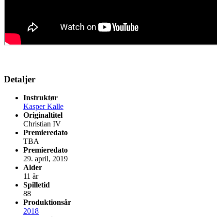
Detaljer
Instruktør
Kasper Kalle
Originaltitel
Christian IV
Premieredato
TBA
Premieredato
29. april, 2019
Alder
11 år
Spilletid
88
Produktionsår
2018