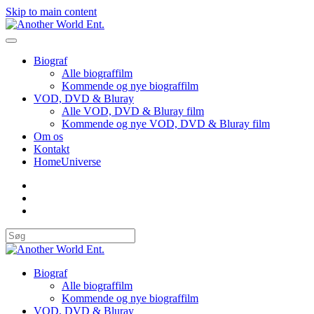
Skip to main content
Biograf
Alle biograffilm
Kommende og nye biograffilm
VOD, DVD & Bluray
Alle VOD, DVD & Bluray film
Kommende og nye VOD, DVD & Bluray film
Om os
Kontakt
HomeUniverse
Biograf
Alle biograffilm
Kommende og nye biograffilm
VOD, DVD & Bluray