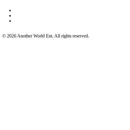
©
2026
Another World Ent. All rights reserved.