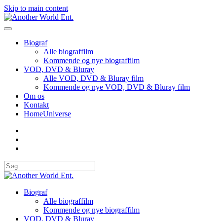
Skip to main content
Biograf
Alle biograffilm
Kommende og nye biograffilm
VOD, DVD & Bluray
Alle VOD, DVD & Bluray film
Kommende og nye VOD, DVD & Bluray film
Om os
Kontakt
HomeUniverse
Biograf
Alle biograffilm
Kommende og nye biograffilm
VOD, DVD & Bluray