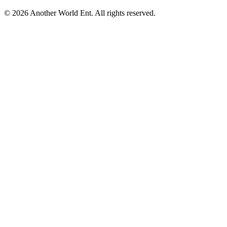
©
2026
Another World Ent. All rights reserved.