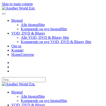
Skip to main content
Biograf
Alle biograffilm
Kommende og nye biograffilm
VOD, DVD & Bluray
Alle VOD, DVD & Bluray film
Kommende og nye VOD, DVD & Bluray film
Om os
Kontakt
HomeUniverse
Biograf
Alle biograffilm
Kommende og nye biograffilm
VOD, DVD & Bluray