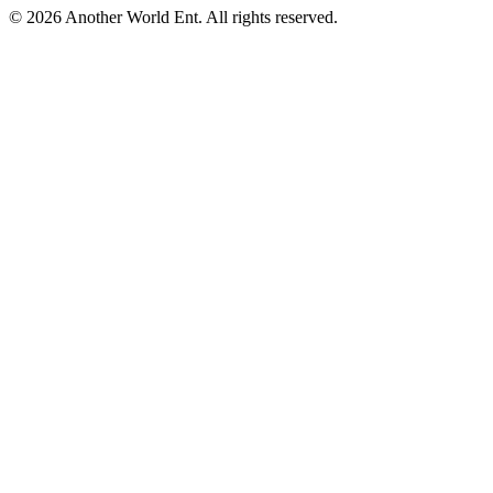
©
2026
Another World Ent. All rights reserved.