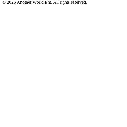
©
2026
Another World Ent. All rights reserved.