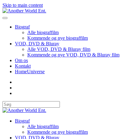
Skip to main content
Biograf
Alle biograffilm
Kommende og nye biograffilm
VOD, DVD & Bluray
Alle VOD, DVD & Bluray film
Kommende og nye VOD, DVD & Bluray film
Om os
Kontakt
HomeUniverse
Biograf
Alle biograffilm
Kommende og nye biograffilm
VOD, DVD & Bluray