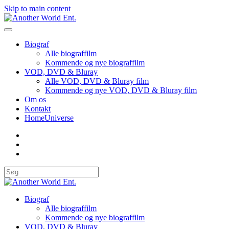
Skip to main content
Biograf
Alle biograffilm
Kommende og nye biograffilm
VOD, DVD & Bluray
Alle VOD, DVD & Bluray film
Kommende og nye VOD, DVD & Bluray film
Om os
Kontakt
HomeUniverse
Biograf
Alle biograffilm
Kommende og nye biograffilm
VOD, DVD & Bluray