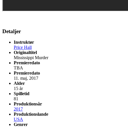
Detaljer
Instruktør
Price Hall
Originaltitel
Mississippi Murder
Premieredato
TBA
Premieredato
11. maj, 2017
Alder
15 år
Spilletid
81
Produktionsår
2017
Produktionslande
USA
Genrer