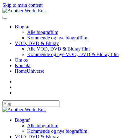
Skip to main content
Biograf
Alle biograffilm
Kommende og nye biograffilm
VOD, DVD & Bluray
Alle VOD, DVD & Bluray film
Kommende og nye VOD, DVD & Bluray film
Om os
Kontakt
HomeUniverse
Biograf
Alle biograffilm
Kommende og nye biograffilm
VOD, DVD & Bluray