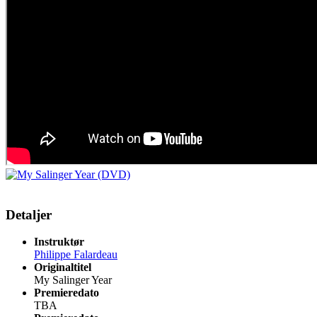
Detaljer
Instruktør
Philippe Falardeau
Originaltitel
My Salinger Year
Premieredato
TBA