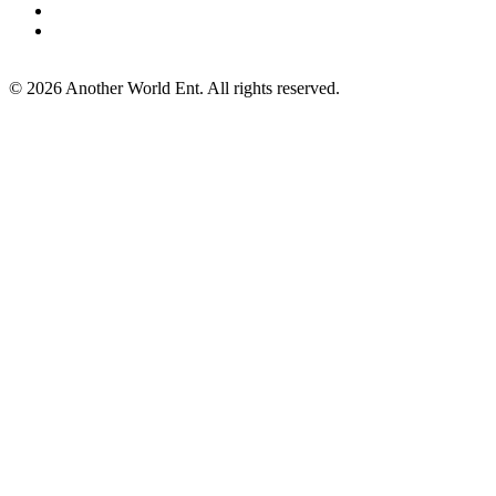
©
2026
Another World Ent. All rights reserved.