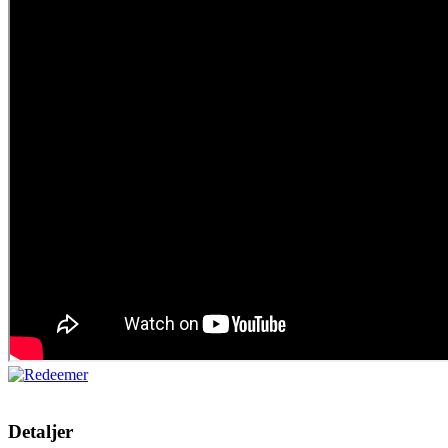
Detaljer