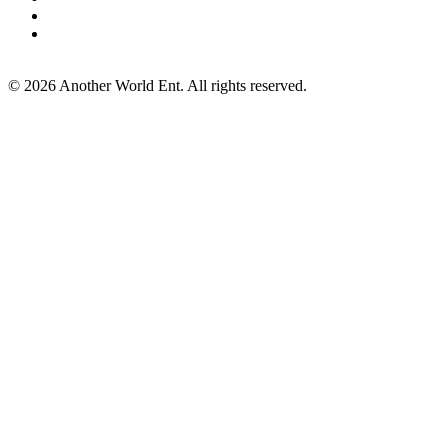
©
2026
Another World Ent. All rights reserved.