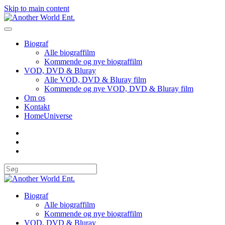
Skip to main content
Biograf
Alle biograffilm
Kommende og nye biograffilm
VOD, DVD & Bluray
Alle VOD, DVD & Bluray film
Kommende og nye VOD, DVD & Bluray film
Om os
Kontakt
HomeUniverse
Biograf
Alle biograffilm
Kommende og nye biograffilm
VOD, DVD & Bluray