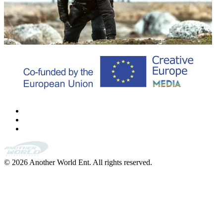
©
2026
Another World Ent. All rights reserved.