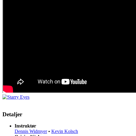
Detaljer
Instruktør
Dennis Widmyer
•
Kevin Kolsch