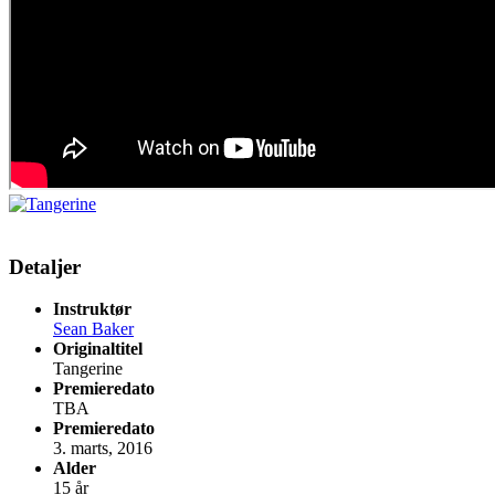
Detaljer
Instruktør
Sean Baker
Originaltitel
Tangerine
Premieredato
TBA
Premieredato
3. marts, 2016
Alder
15 år