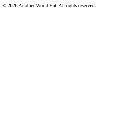
©
2026
Another World Ent. All rights reserved.