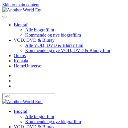
Skip to main content
Biograf
Alle biograffilm
Kommende og nye biograffilm
VOD, DVD & Bluray
Alle VOD, DVD & Bluray film
Kommende og nye VOD, DVD & Bluray film
Om os
Kontakt
HomeUniverse
Biograf
Alle biograffilm
Kommende og nye biograffilm
VOD, DVD & Bluray