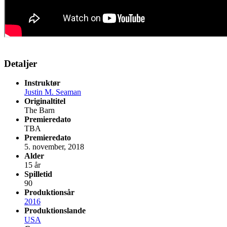
Detaljer
Instruktør
Justin M. Seaman
Originaltitel
The Barn
Premieredato
TBA
Premieredato
5. november, 2018
Alder
15 år
Spilletid
90
Produktionsår
2016
Produktionslande
USA