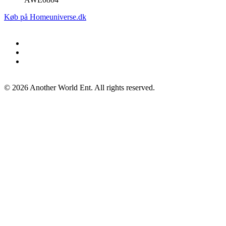
Køb på Homeuniverse.dk
©
2026
Another World Ent. All rights reserved.