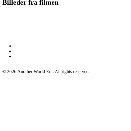
Billeder fra filmen
©
2026
Another World Ent. All rights reserved.