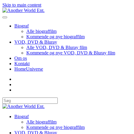
Skip to main content
Biograf
Alle biograffilm
Kommende og nye biograffilm
VOD, DVD & Bluray
Alle VOD, DVD & Bluray film
Kommende og nye VOD, DVD & Bluray film
Om os
Kontakt
HomeUniverse
Biograf
Alle biograffilm
Kommende og nye biograffilm
VOD, DVD & Bluray