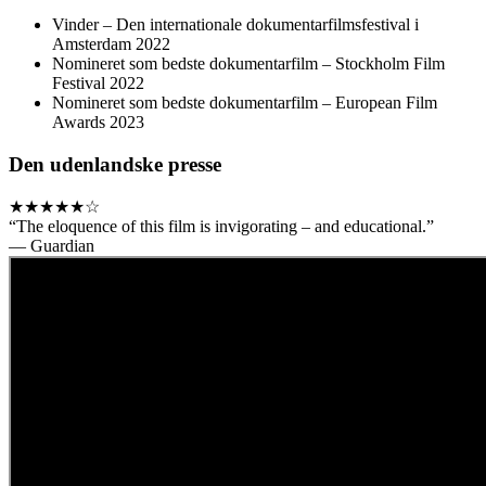
Vinder – Den internationale dokumentarfilmsfestival i
Amsterdam 2022
Nomineret som bedste dokumentarfilm – Stockholm Film
Festival 2022
Nomineret som bedste dokumentarfilm – European Film
Awards 2023
Den udenlandske presse
★★★★★☆
“The eloquence of this film is invigorating – and educational.”
— Guardian