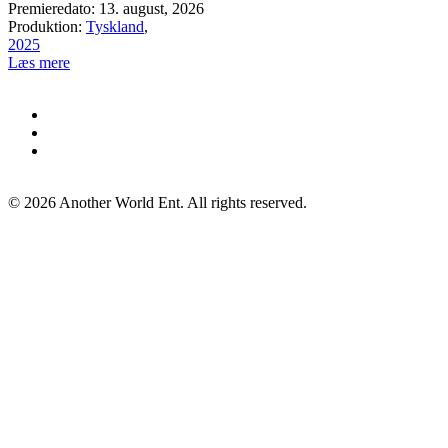
Premieredato: 13. august, 2026
Produktion:
Tyskland
,
2025
Læs mere
©
2026
Another World Ent. All rights reserved.