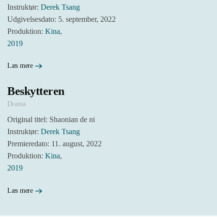
Instruktør:
Derek Tsang
Udgivelsesdato: 5. september, 2022
Produktion:
Kina
,
2019
Læs mere
Beskytteren
Drama
Original titel: Shaonian de ni
Instruktør:
Derek Tsang
Premieredato: 11. august, 2022
Produktion:
Kina
,
2019
Læs mere