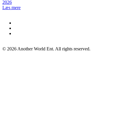
2026
Læs mere
©
2026
Another World Ent. All rights reserved.