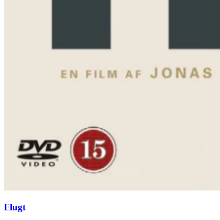
Flugt