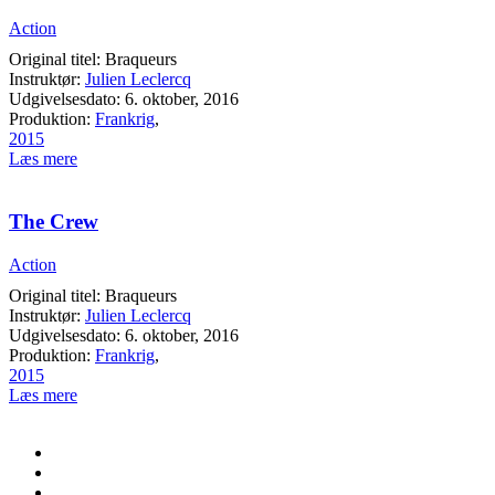
Action
Original titel: Braqueurs
Instruktør:
Julien Leclercq
Udgivelsesdato: 6. oktober, 2016
Produktion:
Frankrig
,
2015
Læs mere
The Crew
Action
Original titel: Braqueurs
Instruktør:
Julien Leclercq
Udgivelsesdato: 6. oktober, 2016
Produktion:
Frankrig
,
2015
Læs mere