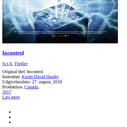
Incontrol
Sci-fi
,
Thriller
Original titel: Incontrol
Instruktør:
Kurtis David Harder
Udgivelsesdato: 27. august, 2018
Produktion:
Canada
,
2017
Læs mere