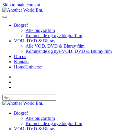
Skip to main content
Biograf
Alle biograffilm
Kommende og nye biograffilm
VOD, DVD & Bluray
Alle VOD, DVD & Bluray film
Kommende og nye VOD, DVD & Bluray film
Om os
Kontakt
HomeUniverse
Biograf
Alle biograffilm
Kommende og nye biograffilm
VOD, DVD & Bluray