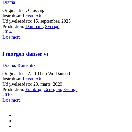
Drama
Original titel: Crossing
Instruktør:
Levan Akin
Udgivelsesdato: 15. september, 2025
Produktion:
Danmark
,
Sverige
,
2024
Læs mere
I morgen danser vi
Drama
,
Romantik
Original titel: And Then We Danced
Instruktør:
Levan Akin
Udgivelsesdato: 23. marts, 2020
Produktion:
Frankrig
,
Georgien
,
Sverige
,
2019
Læs mere