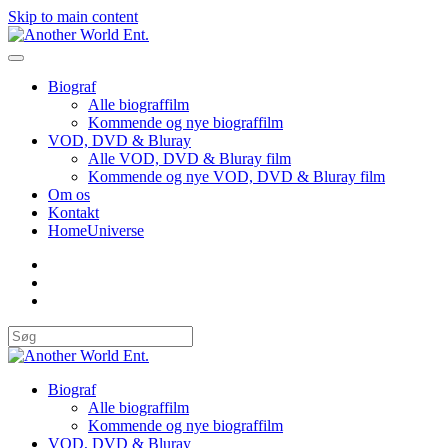
Skip to main content
Biograf
Alle biograffilm
Kommende og nye biograffilm
VOD, DVD & Bluray
Alle VOD, DVD & Bluray film
Kommende og nye VOD, DVD & Bluray film
Om os
Kontakt
HomeUniverse
Biograf
Alle biograffilm
Kommende og nye biograffilm
VOD, DVD & Bluray