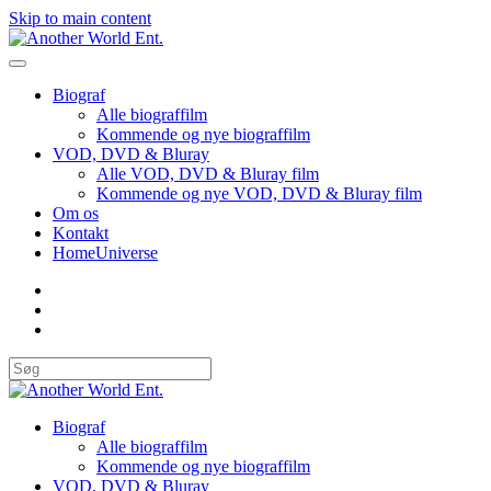
Skip to main content
Biograf
Alle biograffilm
Kommende og nye biograffilm
VOD, DVD & Bluray
Alle VOD, DVD & Bluray film
Kommende og nye VOD, DVD & Bluray film
Om os
Kontakt
HomeUniverse
Biograf
Alle biograffilm
Kommende og nye biograffilm
VOD, DVD & Bluray