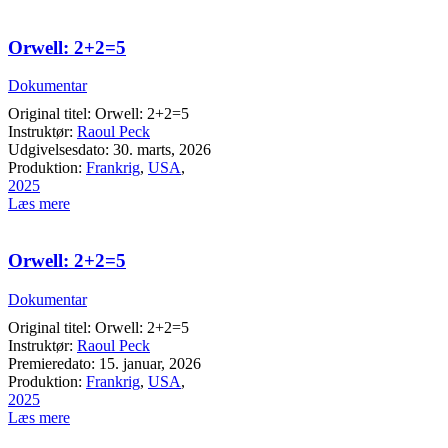
Orwell: 2+2=5
Dokumentar
Original titel: Orwell: 2+2=5
Instruktør:
Raoul Peck
Udgivelsesdato: 30. marts, 2026
Produktion:
Frankrig
,
USA
,
2025
Læs mere
Orwell: 2+2=5
Dokumentar
Original titel: Orwell: 2+2=5
Instruktør:
Raoul Peck
Premieredato: 15. januar, 2026
Produktion:
Frankrig
,
USA
,
2025
Læs mere