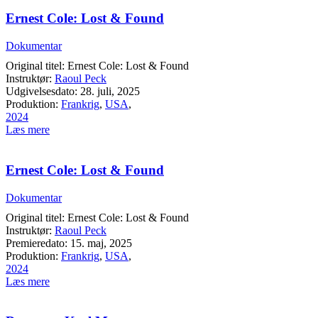
Ernest Cole: Lost & Found
Dokumentar
Original titel: Ernest Cole: Lost & Found
Instruktør:
Raoul Peck
Udgivelsesdato: 28. juli, 2025
Produktion:
Frankrig
,
USA
,
2024
Læs mere
Ernest Cole: Lost & Found
Dokumentar
Original titel: Ernest Cole: Lost & Found
Instruktør:
Raoul Peck
Premieredato: 15. maj, 2025
Produktion:
Frankrig
,
USA
,
2024
Læs mere