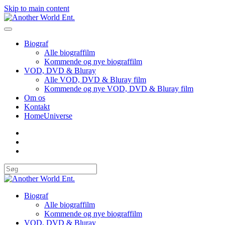
Skip to main content
Biograf
Alle biograffilm
Kommende og nye biograffilm
VOD, DVD & Bluray
Alle VOD, DVD & Bluray film
Kommende og nye VOD, DVD & Bluray film
Om os
Kontakt
HomeUniverse
Biograf
Alle biograffilm
Kommende og nye biograffilm
VOD, DVD & Bluray