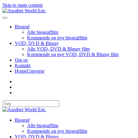
Skip to main content
Biograf
Alle biograffilm
Kommende og nye biograffilm
VOD, DVD & Bluray
Alle VOD, DVD & Bluray film
Kommende og nye VOD, DVD & Bluray film
Om os
Kontakt
HomeUniverse
Biograf
Alle biograffilm
Kommende og nye biograffilm
VOD, DVD & Bluray