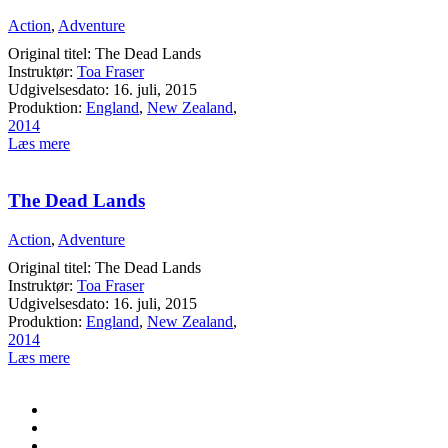
Action
,
Adventure
Original titel: The Dead Lands
Instruktør:
Toa Fraser
Udgivelsesdato: 16. juli, 2015
Produktion:
England
,
New Zealand
,
2014
Læs mere
The Dead Lands
Action
,
Adventure
Original titel: The Dead Lands
Instruktør:
Toa Fraser
Udgivelsesdato: 16. juli, 2015
Produktion:
England
,
New Zealand
,
2014
Læs mere