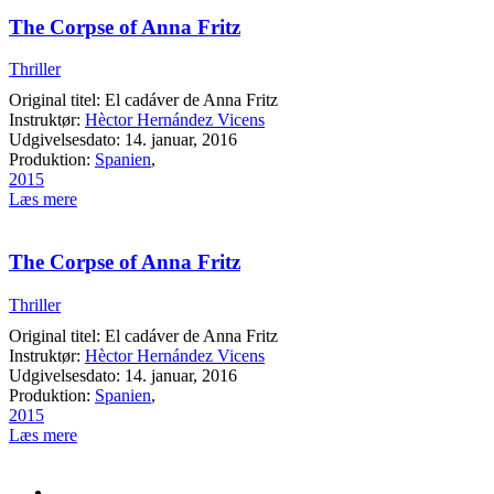
The Corpse of Anna Fritz
Thriller
Original titel: El cadáver de Anna Fritz
Instruktør:
Hèctor Hernández Vicens
Udgivelsesdato: 14. januar, 2016
Produktion:
Spanien
,
2015
Læs mere
The Corpse of Anna Fritz
Thriller
Original titel: El cadáver de Anna Fritz
Instruktør:
Hèctor Hernández Vicens
Udgivelsesdato: 14. januar, 2016
Produktion:
Spanien
,
2015
Læs mere