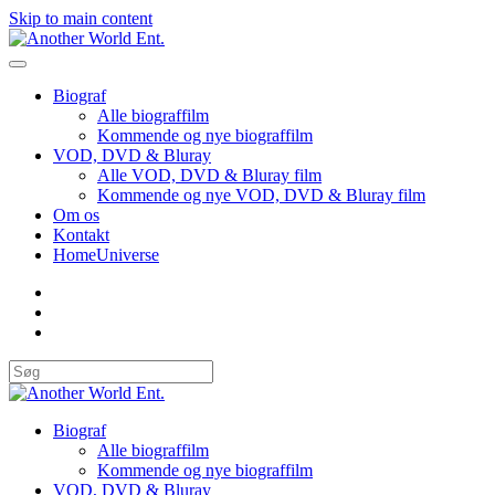
Skip to main content
Biograf
Alle biograffilm
Kommende og nye biograffilm
VOD, DVD & Bluray
Alle VOD, DVD & Bluray film
Kommende og nye VOD, DVD & Bluray film
Om os
Kontakt
HomeUniverse
Biograf
Alle biograffilm
Kommende og nye biograffilm
VOD, DVD & Bluray