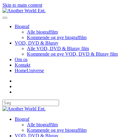
Skip to main content
Biograf
Alle biograffilm
Kommende og nye biograffilm
VOD, DVD & Bluray
Alle VOD, DVD & Bluray film
Kommende og nye VOD, DVD & Bluray film
Om os
Kontakt
HomeUniverse
Biograf
Alle biograffilm
Kommende og nye biograffilm
VOD, DVD & Bluray