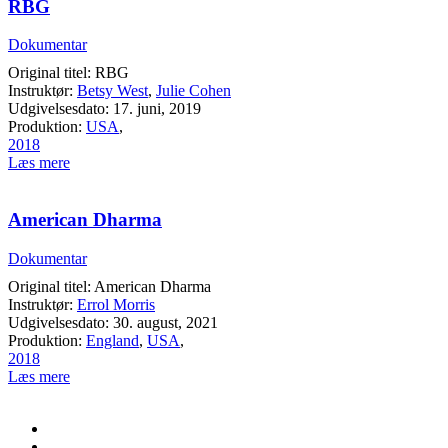
RBG
Dokumentar
Original titel: RBG
Instruktør:
Betsy West
,
Julie Cohen
Udgivelsesdato: 17. juni, 2019
Produktion:
USA
,
2018
Læs mere
American Dharma
Dokumentar
Original titel: American Dharma
Instruktør:
Errol Morris
Udgivelsesdato: 30. august, 2021
Produktion:
England
,
USA
,
2018
Læs mere