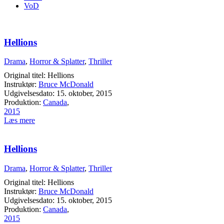
VoD
Hellions
Drama
,
Horror & Splatter
,
Thriller
Original titel: Hellions
Instruktør:
Bruce McDonald
Udgivelsesdato: 15. oktober, 2015
Produktion:
Canada
,
2015
Læs mere
Hellions
Drama
,
Horror & Splatter
,
Thriller
Original titel: Hellions
Instruktør:
Bruce McDonald
Udgivelsesdato: 15. oktober, 2015
Produktion:
Canada
,
2015