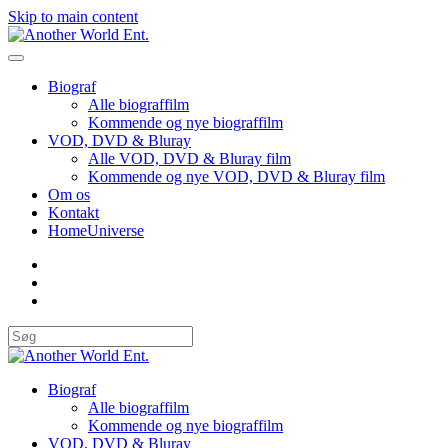
Skip to main content
Biograf
Alle biograffilm
Kommende og nye biograffilm
VOD, DVD & Bluray
Alle VOD, DVD & Bluray film
Kommende og nye VOD, DVD & Bluray film
Om os
Kontakt
HomeUniverse
Biograf
Alle biograffilm
Kommende og nye biograffilm
VOD, DVD & Bluray