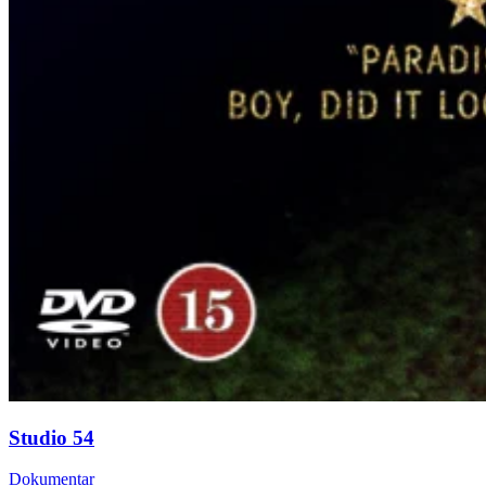
Studio 54
Dokumentar