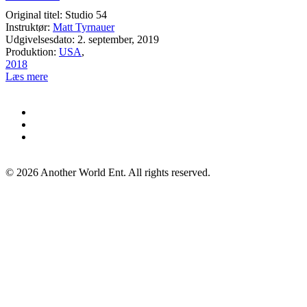
Original titel: Studio 54
Instruktør:
Matt Tyrnauer
Udgivelsesdato: 2. september, 2019
Produktion:
USA
,
2018
Læs mere
©
2026
Another World Ent. All rights reserved.