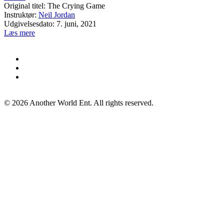
Original titel: The Crying Game
Instruktør:
Neil Jordan
Udgivelsesdato: 7. juni, 2021
Læs mere
©
2026
Another World Ent. All rights reserved.