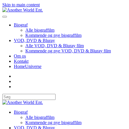
Skip to main content
Biograf
Alle biograffilm
Kommende og nye biograffilm
VOD, DVD & Bluray
Alle VOD, DVD & Bluray film
Kommende og nye VOD, DVD & Bluray film
Om os
Kontakt
HomeUniverse
Biograf
Alle biograffilm
Kommende og nye biograffilm
VOD, DVD & Bluray