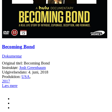
Becoming Bond
Dokumentar
Original titel: Becoming Bond
Instruktør:
Josh Greenbaum
Udgivelsesdato: 4. juni, 2018
Produktion:
USA
,
2017
Læs mere