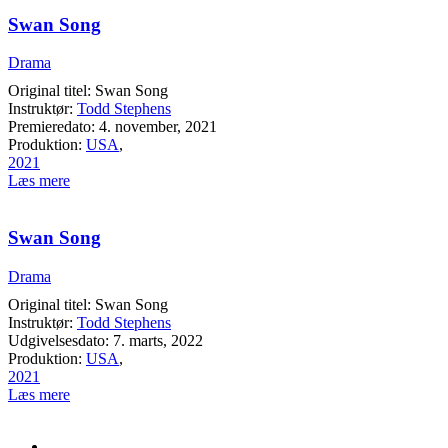
Swan Song
Drama
Original titel: Swan Song
Instruktør:
Todd Stephens
Premieredato: 4. november, 2021
Produktion:
USA
,
2021
Læs mere
Swan Song
Drama
Original titel: Swan Song
Instruktør:
Todd Stephens
Udgivelsesdato: 7. marts, 2022
Produktion:
USA
,
2021
Læs mere