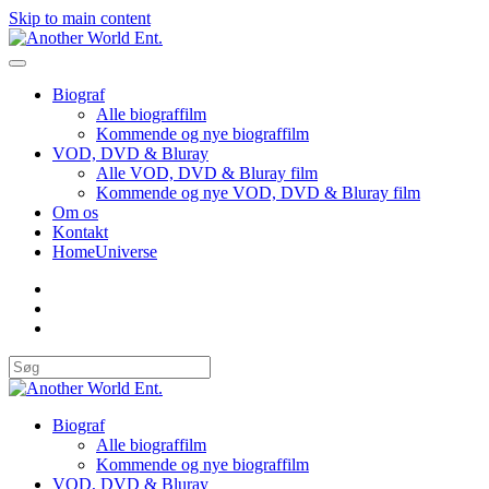
Skip to main content
Biograf
Alle biograffilm
Kommende og nye biograffilm
VOD, DVD & Bluray
Alle VOD, DVD & Bluray film
Kommende og nye VOD, DVD & Bluray film
Om os
Kontakt
HomeUniverse
Biograf
Alle biograffilm
Kommende og nye biograffilm
VOD, DVD & Bluray