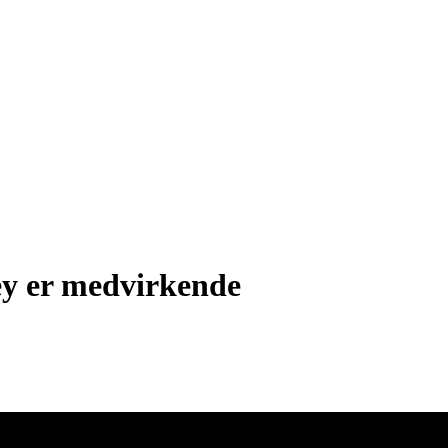
y er medvirkende