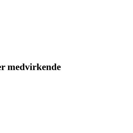
er medvirkende