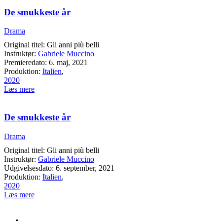
De smukkeste år
Drama
Original titel: Gli anni più belli
Instruktør:
Gabriele Muccino
Premieredato: 6. maj, 2021
Produktion:
Italien
,
2020
Læs mere
De smukkeste år
Drama
Original titel: Gli anni più belli
Instruktør:
Gabriele Muccino
Udgivelsesdato: 6. september, 2021
Produktion:
Italien
,
2020
Læs mere