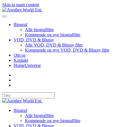
Skip to main content
Biograf
Alle biograffilm
Kommende og nye biograffilm
VOD, DVD & Bluray
Alle VOD, DVD & Bluray film
Kommende og nye VOD, DVD & Bluray film
Om os
Kontakt
HomeUniverse
Biograf
Alle biograffilm
Kommende og nye biograffilm
VOD, DVD & Bluray