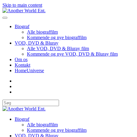
Skip to main content
Biograf
Alle biograffilm
Kommende og nye biograffilm
VOD, DVD & Bluray
Alle VOD, DVD & Bluray film
Kommende og nye VOD, DVD & Bluray film
Om os
Kontakt
HomeUniverse
Biograf
Alle biograffilm
Kommende og nye biograffilm
VOD, DVD & Bluray