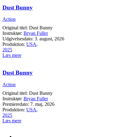
Dust Bunny
Action
Original titel: Dust Bunny
Instruktør:
Bryan Fuller
Udgivelsesdato: 3. august, 2026
Produktion:
USA
,
2025
Læs mere
Dust Bunny
Action
Original titel: Dust Bunny
Instruktør:
Bryan Fuller
Premieredato: 7. maj, 2026
Produktion:
USA
,
2025
Læs mere